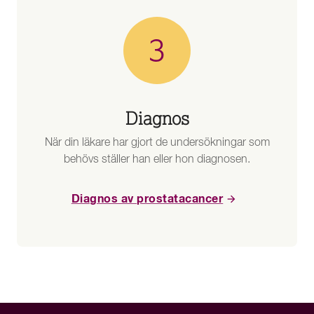
Diagnos
När din läkare har gjort de undersökningar som
behövs ställer han eller hon diagnosen.
Diagnos av prostatacancer