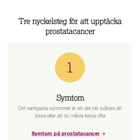
Tre nyckelsteg för att upptäcka
prostatacancer
Symtom
Det vanligaste symtomet är att det blir svårare att
kissa eller att du måste kissa ofta
Symtom på prostatacancer