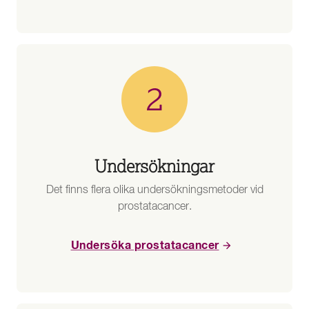
Undersökningar
Det finns flera olika undersökningsmetoder vid
prostatacancer.
Undersöka prostatacancer