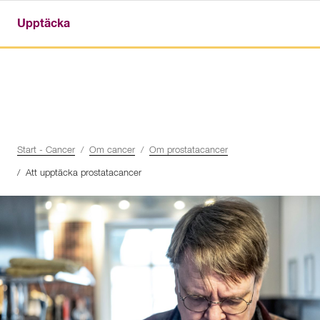
Upptäcka
Start - Cancer
Om cancer
Om prostatacancer
Att upptäcka prostatacancer