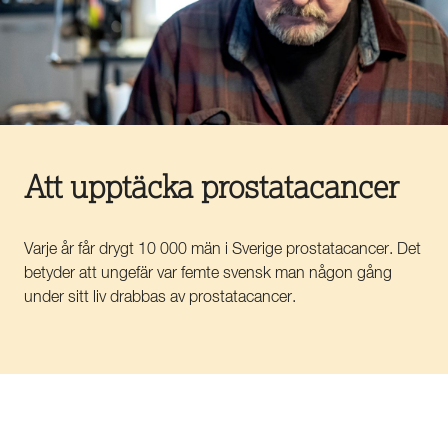
Att upptäcka prostatacancer
Varje år får drygt 10 000 män i Sverige prostatacancer. Det
betyder att ungefär var femte svensk man någon gång
under sitt liv drabbas av prostatacancer.