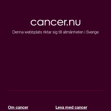
Denna webbplats riktar sig till allmänheten i Sverige
Om cancer
Leva med cancer