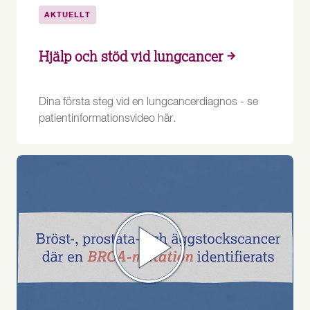
AKTUELLT
Hjälp och stöd vid lungcancer
Dina första steg vid en lungcancerdiagnos - se
patientinformationsvideo här.