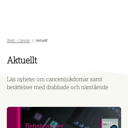
Start - Cancer
Aktuellt
Aktuellt
Läs nyheter om cancersjukdomar samt
berättelser med drabbade och närstående