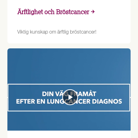
Ärftlighet och Bröstcancer
Viktig kunskap om ärftlig bröstcancer!