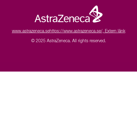
www.astrazeneca.se
https://www.astrazeneca.se/, Extern länk
© 2025 AstraZeneca.
All rights reserved.