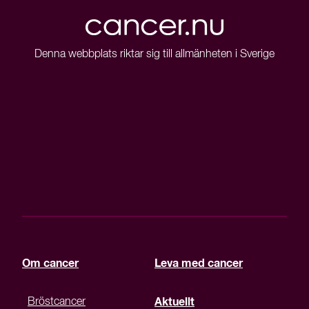
Denna webbplats riktar sig till allmänheten i Sverige
Om cancer
Leva med cancer
Bröstcancer
Aktuellt