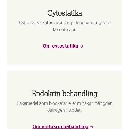
Cytostatika
Cytostatika kallas även cellgiftsbehandling eller
kemoterapi.
Om cytostatika
Endokrin behandling
Läkemedel som blockerar eller minskar mängden
östrogen i blodet.
Om endokrin behandling