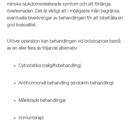
minska sjukdomsrelaterade symtom och att förlänga
överlevnaden. Det är viktigt att i möjligaste mån begränsa
eventuella biverkningar av behandlingen för att bibehålla en
god livskvalitet.
Utöver operation kan behandlingen vid bröstcancer bestå
av en eller flera av följande alternativ:
Cytostatika (cellgiftsbehandling)
Antihormonell behandling (endokrin behandling)
Målriktade behandlingar
Immunterapi