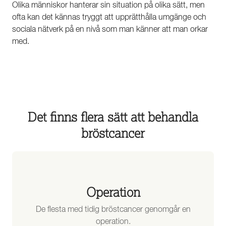
Olika människor hanterar sin situation på olika sätt, men
ofta kan det kännas tryggt att upprätthålla umgänge och
sociala nätverk på en nivå som man känner att man orkar
med.
Det finns flera sätt att behandla
bröstcancer
Operation
De flesta med tidig bröstcancer genomgår en
operation.