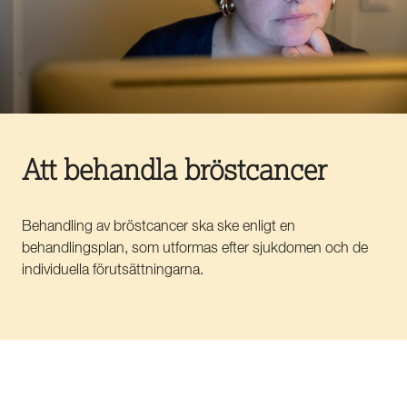
Att behandla bröstcancer
Behandling av bröstcancer ska ske enligt en
behandlingsplan, som utformas efter sjukdomen och de
individuella förutsättningarna.