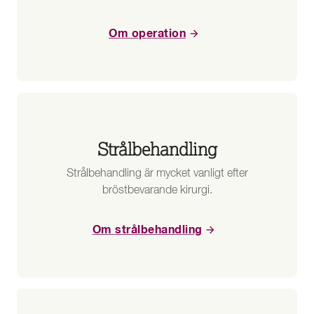
Om operation
Strålbehandling
Strålbehandling är mycket vanligt efter
bröstbevarande kirurgi.
Om strålbehandling