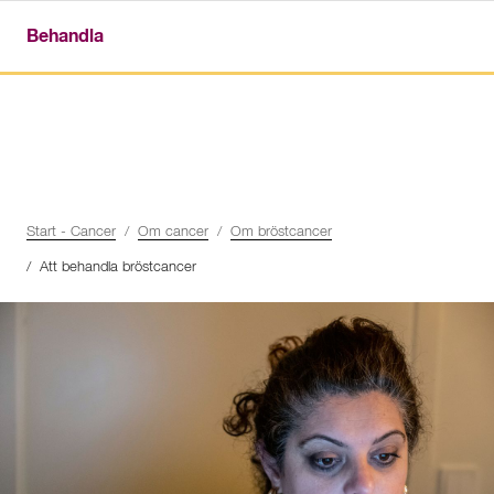
Behandla
Start - Cancer
Om cancer
Om bröstcancer
Att behandla bröstcancer