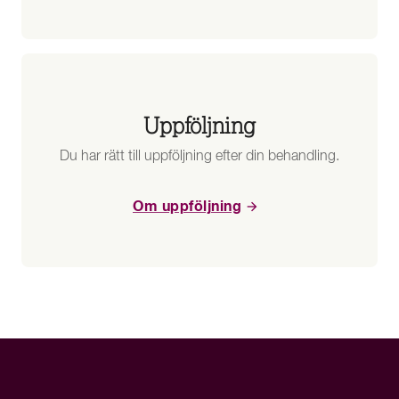
Uppföljning
Du har rätt till uppföljning efter din behandling.
Om uppföljning