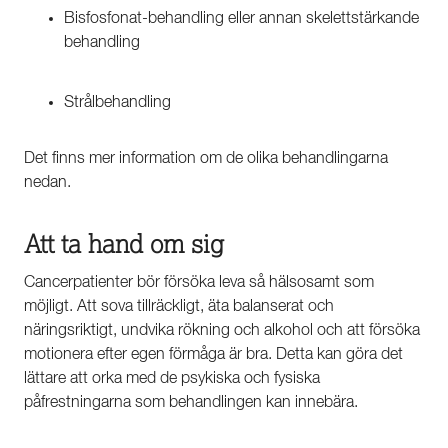
Bisfosfonat-behandling eller annan skelettstärkande
behandling
Strålbehandling
Det finns mer information om de olika behandlingarna
nedan.
Att ta hand om sig
Cancerpatienter bör försöka leva så hälsosamt som
möjligt. Att sova tillräckligt, äta balanserat och
näringsriktigt, undvika rökning och alkohol och att försöka
motionera efter egen förmåga är bra. Detta kan göra det
lättare att orka med de psykiska och fysiska
påfrestningarna som behandlingen kan innebära.