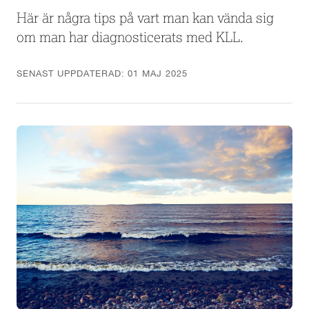
Här är några tips på vart man kan vända sig
om man har diagnosticerats med KLL.
SENAST UPPDATERAD:
01 MAJ 2025