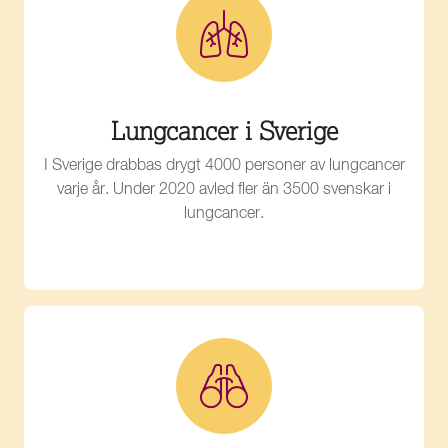
Lungcancer i Sverige
I Sverige drabbas drygt 4000 personer av lungcancer
varje år. Under 2020 avled fler än 3500 svenskar i
lungcancer.