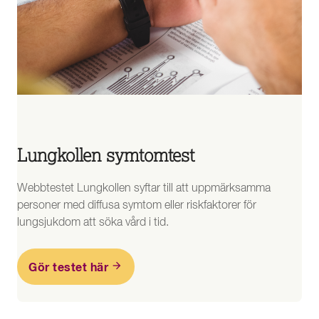
Lungkollen symtomtest
Webbtestet Lungkollen syftar till att uppmärksamma
personer med diffusa symtom eller riskfaktorer för
lungsjukdom att söka vård i tid.
Gör testet här