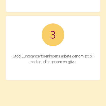
Stöd Lungcancerföreningens arbete genom att bli
medlem eller genom en gåva.