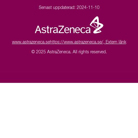
Senast uppdaterad:
2024-11-10
www.astrazeneca.se
https://www.astrazeneca.se/, Extern länk
© 2025 AstraZeneca.
All rights reserved.