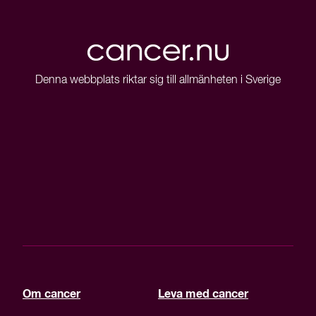
Denna webbplats riktar sig till allmänheten i Sverige
Om cancer
Leva med cancer