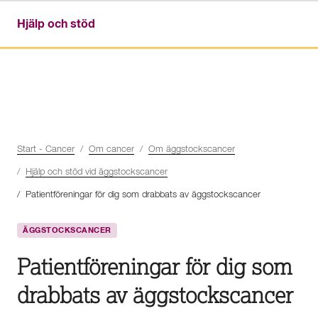
Hjälp och stöd
Start - Cancer
Om cancer
Om äggstockscancer
Hjälp och stöd vid äggstockscancer
Patientföreningar för dig som drabbats av äggstockscancer
ÄGGSTOCKSCANCER
Patientföreningar för dig som
drabbats av äggstockscancer