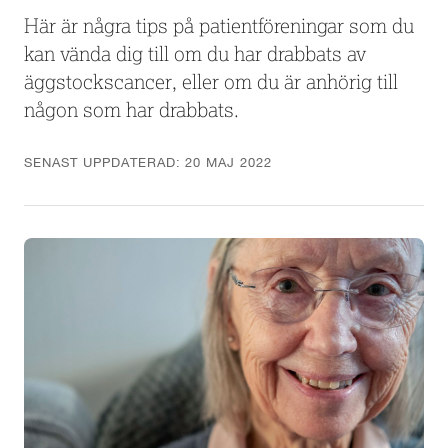
Här är några tips på patientföreningar som du
kan vända dig till om du har drabbats av
äggstockscancer, eller om du är anhörig till
någon som har drabbats.
SENAST UPPDATERAD:
20 MAJ 2022